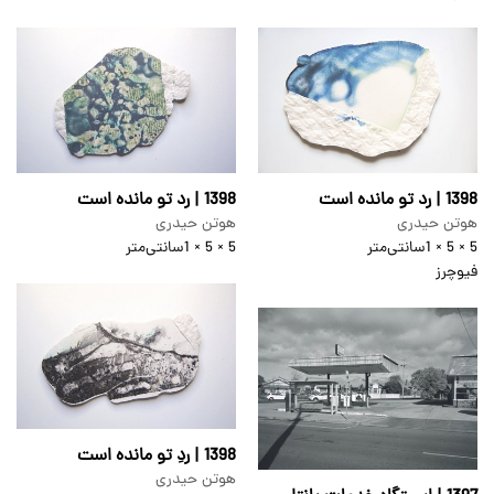
1398 | رد تو مانده است
1398 | رد تو مانده است
هوتن حیدری
هوتن حیدری
5 × 5 × 1
سانتی‌متر
5 × 5 × 1
سانتی‌متر
فیوچرز
1398 | ردِ تو مانده است
هوتن حیدری