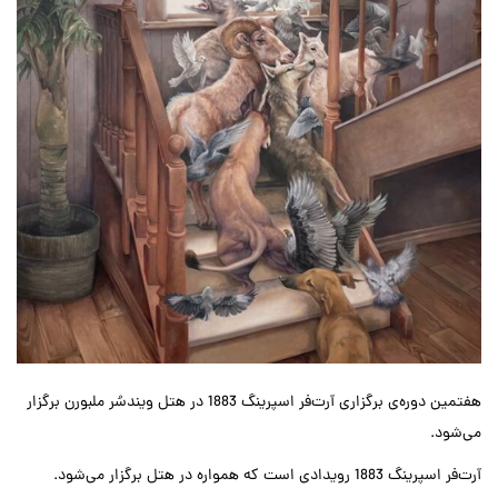
هفتمین دوره‌ی برگزاری آرت‌فر اسپرینگ 1883 در هتل ویندسُر ملبورن برگزار
می‌شود.
آرت‌فر اسپرینگ 1883 رویدادی است که همواره در هتل برگزار می‌شود.