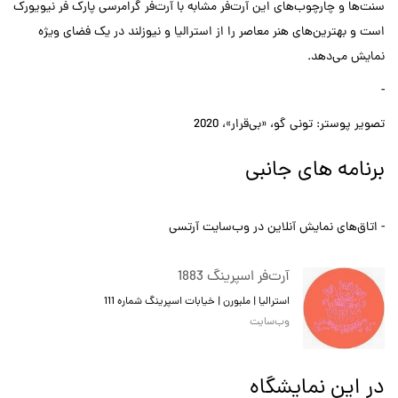
سنت‌ها و چارچوب‌های این آرت‌فر مشابه با آرت‌فر گرامرسی پارک‌‌‌ فر نیویورک
است و بهترین‌های هنر معاصر را از استرالیا و‌ نیوزلند در یک فضای ویژه
نمایش می‌دهد.
-
تصویر پوستر: تونی گو، «بی‌قرار»،‌ 2020
برنامه های جانبی
- اتاق‌های نمایش آنلاین در وب‌سایت آرتسی
آرت‌فر اسپرینگ 1883
استرالیا | ملبورن | خیابات اسپرینگ شماره 111
وب‌سایت
در این نمایشگاه