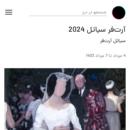
آرت‌فر سیاتل 2024
سیاتل آرت‌فر
4 مرداد تا 7 مرداد 1403