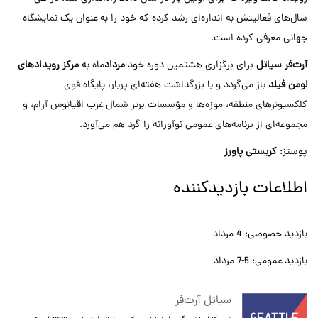
سال‌های فعالیتش به اندازه‌ای رشد کرده که خود را به عنوان یک نمایشگاه
جهانی معرفی کرده است.
آرت‌فر سیاتل
برای برگزاری هشتمین دوره خود
مرداد
ماه به
مرکز رویدادهای
لومن فیلد
باز می‌گردد و با بزرگداشت هفته‌ای پربار، پایگاه قوی
کلکسیونرهای منطقه، موزه‌ها و مؤسسات برتر شمال غرب اقیانوس آرام، و
مجموعه‌ای از برنامه‌های عمومی نوآورانه را گرد هم می‌آورد.
پوستز:
کریستی پاورز
اطلاعات بازدیدکننده
بازدید خصوصی: 4 مرداد
بازدید عمومی: 5-7 مرداد
سیاتل آرت‌فر