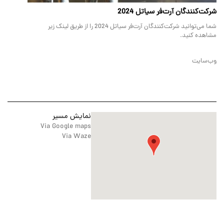
شرکت‌کنندگان آرت‌فر سیاتل 2024
شما می‌توانید شرکت‌کنندگان آرت‌فر سیاتل 2024 را از طریق لینک زیر
مشاهده کنید.
وب‌سایت
نمایش مسیر
Via Google maps
Via Waze