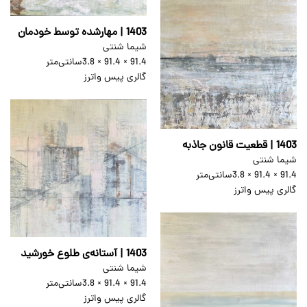
1403 | مهارشده توسط خودمان
شیما شنتی
91.4 × 91.4 × 3.8
سانتی‌متر
گالری پیس واترز
1403 | قطعیت قانون جاذبه
شیما شنتی
91.4 × 91.4 × 3.8
سانتی‌متر
گالری پیس واترز
1403 | آستانه‌ی طلوع خورشید
شیما شنتی
91.4 × 91.4 × 3.8
سانتی‌متر
گالری پیس واترز