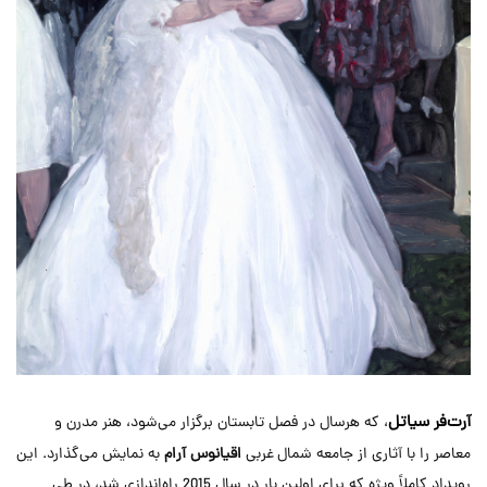
آرت‌فر سیاتل
، که هرسال در فصل تابستان برگزار می‌شود، هنر مدرن و
معاصر را با آثاری از جامعه شمال غربی
اقیانوس آرام
به نمایش می‌گذارد. این
رویداد کاملاً ویژه که برای اولین بار در سال 2015 راه‌اندازی شد، در طی