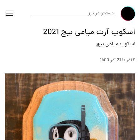
اسکوپ آرت میامی بیچ 2021
اسکوپ میامی بیچ
9 آذر تا 21 آذر 1400