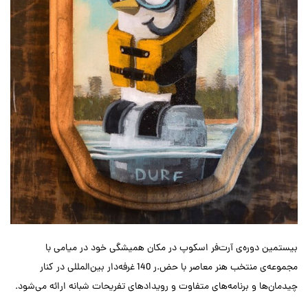
بیستمین دوره‌ی آرت‌فر اسکوپ در مکان همیشگی خود در میامی با
مجموعه‌ی منتخب هنر معاصر با حض.ر 140 غرفه‌دار بین‌المللی در کنار
چیدمان‌ها و برنامه‌های متفاوت و رویدادهای تفریحات شبانه ارائه می‌شود.