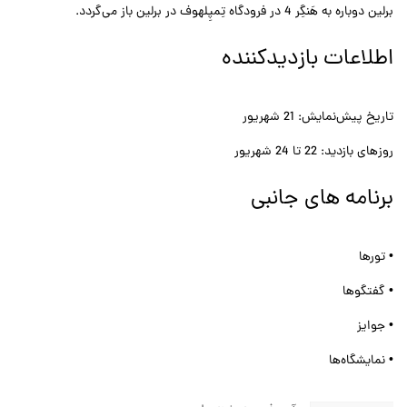
برلین دوباره به هَنگِر 4 در فرودگاه تِمپِلهوف در برلین باز می‌گردد.
اطلاعات بازدیدکننده
تاریخ پیش‌نمایش: 21 شهریور
روزهای بازدید: 22 تا 24 شهریور
برنامه های جانبی
• تورها
• گفتگوها
• جوایز
• نمایشگاه‌ها