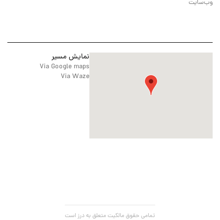
وب‌سایت
نمایش مسیر
Via Google maps
Via Waze
تمامی حقوق مالکیت متعلق به درز است