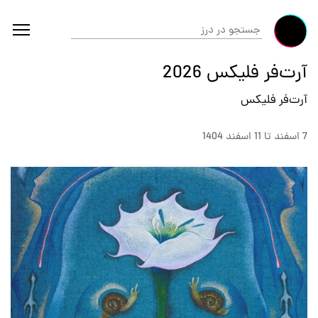
آرت‌فر فلیکس 2026
آرت‌فر فلیکس
7 اسفند تا 11 اسفند 1404