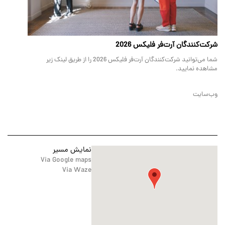
شرکت‌کنندگان آرت‌فر فلیکس 2026
شما می‌توانید شرکت‌کنندگان آرت‌فر فلیکس 2026 را از طریق لینک زیر
مشاهده نمایید.
وب‌سایت
نمایش مسیر
Via Google maps
Via Waze