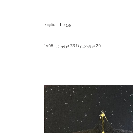
ورود
English
20 فروردين تا 23 فروردين 1405