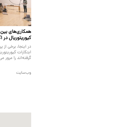
همکاری‌های بین‌ا
کیوریتوریال در ا
در اینجا، برخی از پر
ابتکارات کیوریتور
گرفته‌اند را مرور می
وب‌سایت