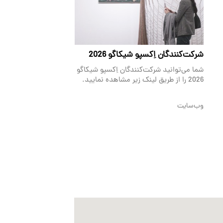
شرکت‌کنندگان اِکسپو شیکاگو 2026
شما می‌توانید شرکت‌کنندگان اِکسپو شیکاگو
2026 را از طریق لینک زیر مشاهده نمایید.
وب‌سایت