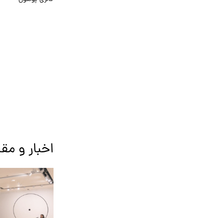
اخبار و مقا