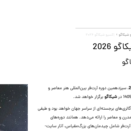
 شیکاگو
اِکسپو شیکاگو ۲۰۲۶
و 2026
گو
، سیزدهمین دوره آرت‌فر بین‌المللی هنر معاصر و
شیکاگو
برگزار خواهد شد.
گالری‌های برجسته‌ای از سراسر جهان خواهد بود و طیفی
مدرن و معاصر را ارائه می‌دهد. همانند دوره‌های
آرت‌فر شامل چیدمان‌های بزرگ‌مقیاس، آثار سایت-