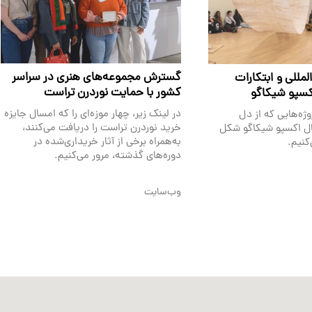
گسترش مجموعه‌های هنری در سراسر
لمللی و ابتکارات
کشور با حمایت نوردرن تراست
کسپو شیکاگو
در لینک زیر، چهار موزه‌ای را که امسال جایزه
وژه‌هایی که از دل
خرید نوردرن تراست را دریافت می‌کنند،
یال اکسپو شیکاگو شکل
به‌همراه برخی از آثار خریداری‌شده در
‌کنیم.
دوره‌های گذشته، مرور می‌کنیم.
وب‌سایت