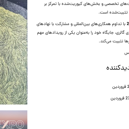
ای تخصصی و بخش‌های کیوریت‌شده با تمرکز بر
 تثبیت‌شده است.
با تداوم همکاری‌های بین‌المللی و مشارکت با نهادهای
 گالری، جایگاه خود را به‌عنوان یکی از رویدادهای مهم
ها تثبیت می‌کند.
ِس
یدکننده