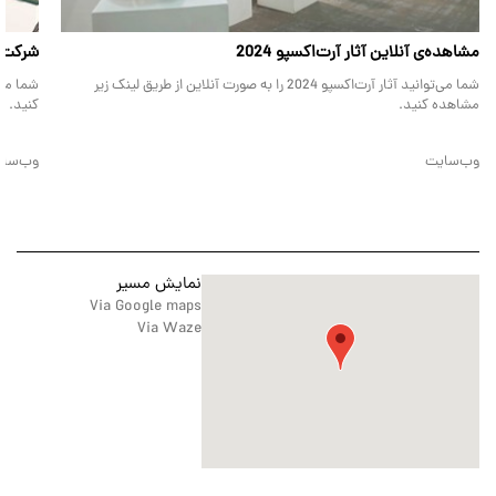
مشاهده‌ی آنلاین آثار آرت‌اکسپو 2024
شرکت‌کن
شما می‌توانید آثار آرت‌اکسپو 2024 را به صورت آنلاین از طریق لینک زیر
مشاهده کنید.
کنید.
وب‌سایت
وب‌سا
نمایش مسیر
Via Google maps
Via Waze