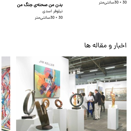
30 × 30
سانتی‌متر
بدن من صحنه‌ی جنگ من
نیلوفر اسدی
30 × 30
سانتی‌متر
اخبار و مقاله ها