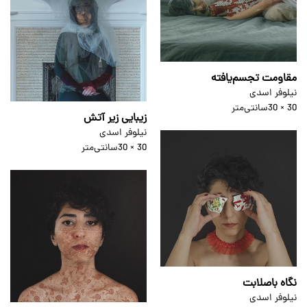
مقاومت تجسم‌یافته
نیلوفر اسدی
30 × 30
سانتی‌متر
زیبایی زیر آتش
نیلوفر اسدی
30 × 30
سانتی‌متر
نگاه باصلابت
نیلوفر اسدی