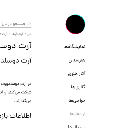
درز
آرت‌فرها
آرت د
آرت دوسلدو
نمایشگاه‌ها
آرت دوسلد
هنرمندان
آثار هنری
گالری‌ها
شرکت می‌کنند و آثا
حراجی‌ها
می‌گذارند.
آرت‌فرها
اطلاعات بازد
بی‌ینال‌ها