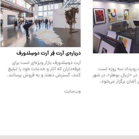
درباره‌ی آرت فِر آرت دوسِلدورف
آرت دوسِلدورف بازار ویژه‌ای است برای
غرفه‌داران که آثار و خدمات خود را تبلیغ
رویداد سه روزه است
کنند، گسترش دهند و به فروش برسانند.
ا 17 نوامبر در «اریال بوهلر»، در شهر
لمان برگزار می‌شود.
وب‌سایت