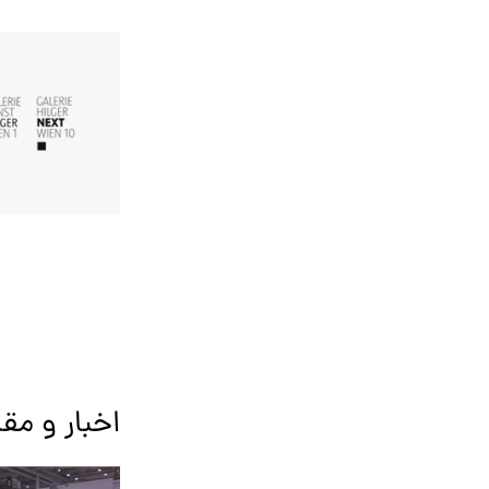
اخبار و مقا