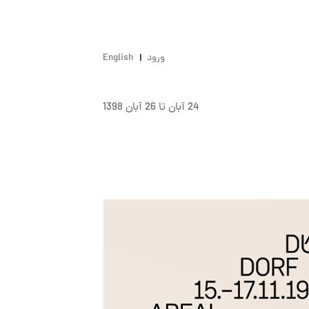
ورود
English
24 آبان تا 26 آبان 1398