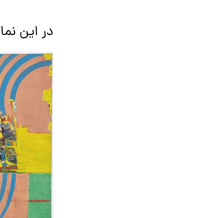
در این نما