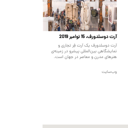
آرت دوسلدورف، 15 نوامبر 2019
آرت دوسلدورف یک آرت فِر تجاری و
نمایشگاهی بین‌المللی پیشرو در زمینه‌ی
هنرهای مدرن و معاصر در جهان است.
وب‌سایت