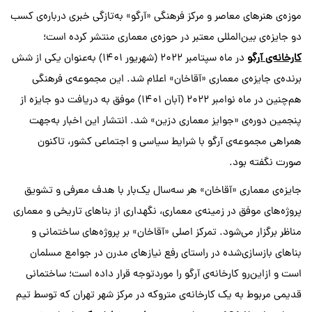
موزه‌ی هنرهای معاصر و مرکز فرهنگی «آرگو» به‌تازگی خبری درباره‌ی کسب
دو جایزه‌ی بین‌المللی معتبر در حوزه‌ی معماری منتشر کرده است؛
کارخانه‌ی آرگو
در ماه سپتامبر ۲۰۲۲ (شهریور ۱۴۰۱) به‌عنوان یکی از شش
برنده‌ی جایزه‌ی معماری «آقاخان» اعلام شد. این مجموعه‌ی فرهنگی
هم‌چنین در ماه نوامبر ۲۰۲۲ (آبان ۱۴۰۱) موفق به دریافت دو جایزه از
پنجمین دوره‌ی «جوایز معماری دزین» شد. انتشار این اخبار به‌جهت
همراهی مجموعه‌ی آرگو با شرایط سیاسی و اجتماعی کشور، تاکنون
صورت نگفته بود.
جایزه‌ی معماری «آقاخان» هر سه‌سال یک‌بار با هدف معرفی و تشویق
پروژه‌های موفق در زمینه‌ی معماری، نگهداری از بناهای تاریخی و معماری
مناظر برگزار می‌شود. تمرکز اصلی «آقاخان» بر پروژه‌های ساختمانی و
بناهای بازسازی‌شده‌ در راستای رفع نیازهای مدرن در جوامع مسلمان
است و ازاین‌رو کارخانه‌ی آرگو را موردتوجه قرار داده است؛ ساختمانی
قدیمی مربوط به یک کارخانه‌ی متروکه در مرکز شهر تهران که توسط تیم