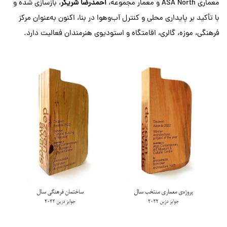
معماری ASA North و معمار مجموعه،
احمدرضا شریکر
، بازسازی شده و
با تأکید بر پایداری محلی و کنترل آب‌وهوا در بنا، اکنون به‌عنوان مرکز
فرهنگی، موزه، گالری، اقامتگاه و استودیوی هنرمندان فعالیت دارد.