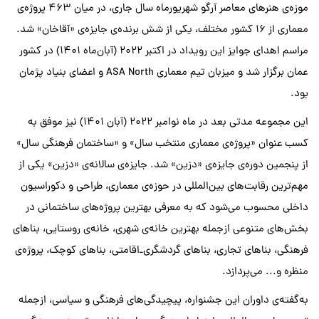
موزه‌ی هنرهای معاصر آرگو شهریورماه سال جاری، در میان ۴۶۳ پروژه‌ی
معماری از ۱۶ کشور مختلف، یکی از شش برنده‌ی جایزه‌ی «آقاخان» شد.
مراسم اهدای جوایز این رویداد در اکتبر ۲۰۲۲ (آبان‌ماه ۱۴۰۱) در کشور
عمان برگزار شد و میزبان تیم معماری ASA North و اعضای بنیاد پژمان
بود.
این مجموعه مدتی بعد در ماه نوامبر ۲۰۲۲ (آبان ۱۴۰۱) نیز موفق به
کسب عنوان «پروژه‌ی معماری منتخب سال» و «ساختمان فرهنگی سال»
از پنجمین دوره‌ی جایزه‌ی «دزین» شد. جایزه‌ی سالانه‌ی «دزین» یکی از
مهم‌ترین رقابت‌های بین‌المللی در حوزه‌ی معماری، طراحی و دکوراسیون
داخلی محسوب می‌شود که به معرفی بهترین پروژه‌های ساختمانی در
بخش‌های متنوعی ازجمله بهترین خانه‌ی شهری، خانه‌ی روستایی، بناهای
فرهنگی، بناهای تجاری، بناهای گردشگری‌ـ‌‌اقامتی، بناهای کوچک، پروژه‌ی
منظره و... می‌پردازد.
به‌گفته‌ی داوران این جشنواره، پیچیدگی‌های فرهنگی و سیاسی، ازجمله