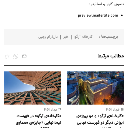
تصویر کاور و اسلایدر:
preview.mailerlite.com
برچسب‌ها :
کارخانه آرگو
خبر
دل‌آرام رجبی
مطالب مرتبط
16 خرداد 1401
17 مرداد 1401
«کارخانه‌ی آرگو» و دو پروژه‌ی
«کارخانه‌ی آرگو» در فهرست
ایرانی دیگر در فهرست نهایی
نیمه‌نهایی «جایزه‌ی معماری