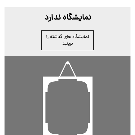
نمایشگاه ندارد
نمایشگاه های گذشته را
ببینید