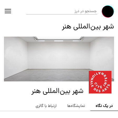
شهر بین‌المللی هنر
شهر بین‌المللی هنر
در یک نگاه
نمایشگاه‌ها
ارتباط با گالری