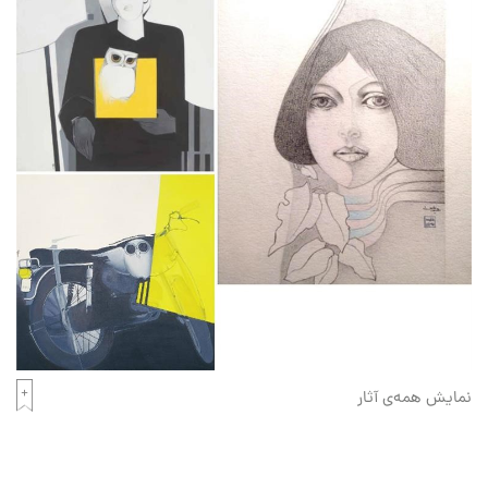
نمایش همه‌ی آثار