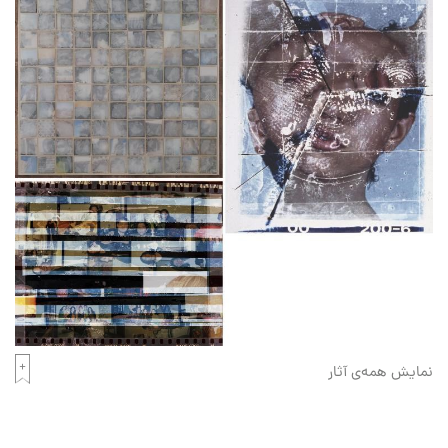
نمایش همه‌ی آثار