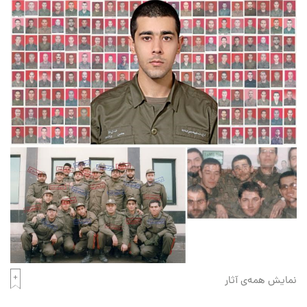
نمایش همه‌ی آثار