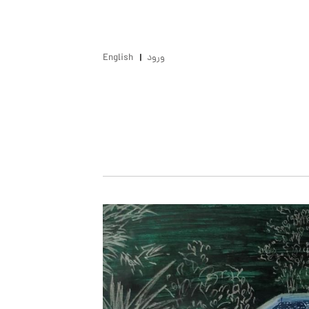
ورود
English