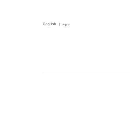
ورود
English