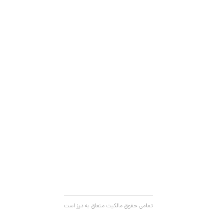
تمامی حقوق مالکیت متعلق به درز است