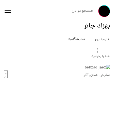
بهزاد جائر
تایم لاین
نمایشگاه‌ها
همه را بخوانید
نمایش همه‌ی آثار