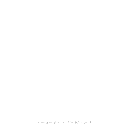
تمامی حقوق مالکیت متعلق به درز است